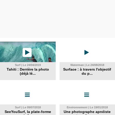
Surf | Le 24/04/2019
Waterman | Le 24/08/2018
Tahiti : Derrière la photo
Surface : à travers l'objectif
(déjà lé...
du p...
Surf | Le 09/07/2018
Environnement | Le 19/01/2018
SeeYouSurf, la plate-forme
Une photographe apnéiste