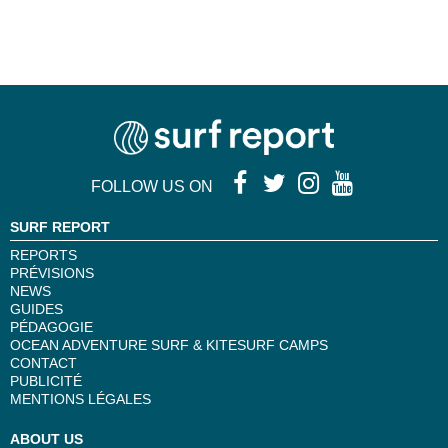
FOLLOW US ON
SURF REPORT
REPORTS
PRÉVISIONS
NEWS
GUIDES
PÉDAGOGIE
OCEAN ADVENTURE SURF & KITESURF CAMPS
CONTACT
PUBLICITÉ
MENTIONS LÉGALES
ABOUT US