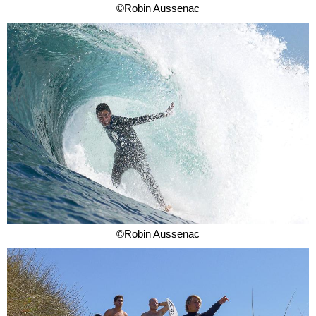
©Robin Aussenac
©Robin Aussenac