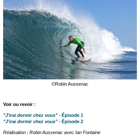
©Robin Aussenac
Voir ou revoir :
"J'irai dormir chez vous"
- Épisode 1
"J'irai dormir chez vous"
- Épisode 2
Réalisation : Robin Aussenac avec Ian Fontaine