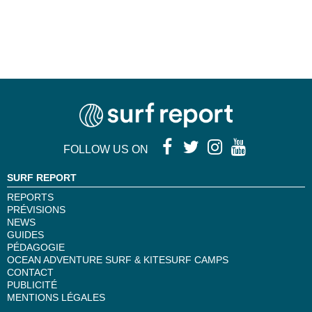
FOLLOW US ON
SURF REPORT
REPORTS
PRÉVISIONS
NEWS
GUIDES
PÉDAGOGIE
OCEAN ADVENTURE SURF & KITESURF CAMPS
CONTACT
PUBLICITÉ
MENTIONS LÉGALES