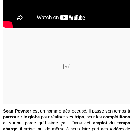
Sean Poynter
est un homme très occupé, il passe son temps à
parcourir le globe
pour réaliser ses
trips
, pour les
compétitions
et surtout parce qu'il aime ça. Dans cet
emploi du temps
chargé
, il arrive tout de même à nous faire part des
vidéos
de