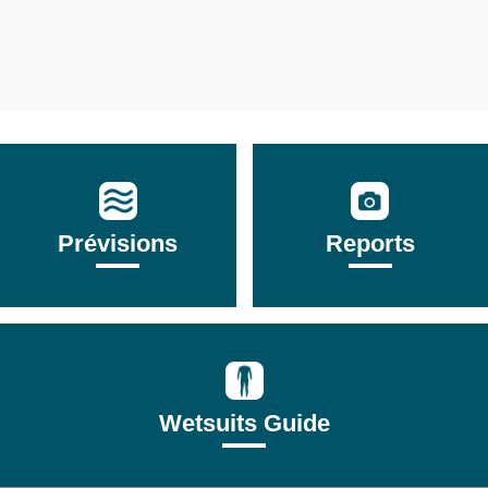
Prévisions
Reports
Wetsuits Guide