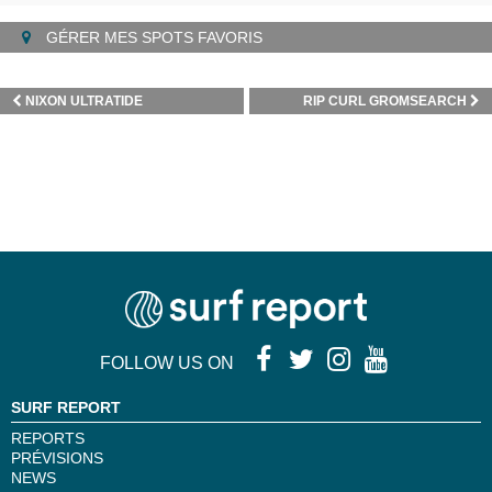
GÉRER MES SPOTS FAVORIS
NIXON ULTRATIDE
RIP CURL GROMSEARCH
FOLLOW US ON
SURF REPORT
REPORTS
PRÉVISIONS
NEWS