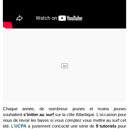
Chaque année, de nombreux jeunes et moins jeunes
souhaitent
s'initier au surf
sur la côte Atlantique. L'occasion pour
nous de revoir les bases si vous comptez vous mettre au surf cet
été. L'
UCPA
a justement concocté une série de
9 tutoriels
pour