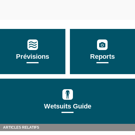
Prévisions
Reports
Wetsuits Guide
ARTICLES RELATIFS