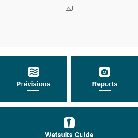
Prévisions
Reports
Wetsuits Guide