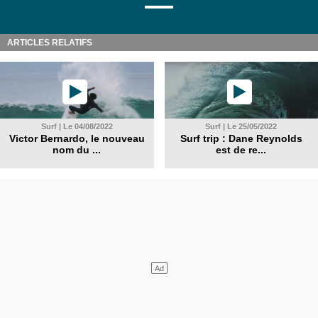
ARTICLES RELATIFS
Surf | Le 04/08/2022
Surf | Le 25/05/2022
Victor Bernardo, le nouveau
Surf trip : Dane Reynolds
nom du ...
est de re...