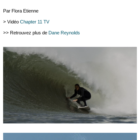
Par Flora Etienne
> Vidéo
Chapter 11 TV
>> Retrouvez plus de
Dane Reynolds