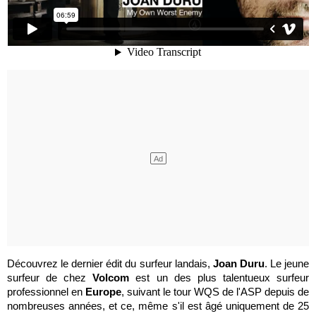
Découvrez le dernier édit du surfeur landais,
Joan Duru
. Le jeune
surfeur de chez
Volcom
est
un des plus talentueux surfeur
professionnel en
Europe
, suivant le tour WQS de l'ASP depuis de
nombreuses années, et ce, même s'il est âgé uniquement de 25