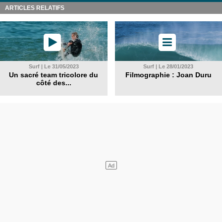
ARTICLES RELATIFS
Surf | Le 31/05/2023
Surf | Le 28/01/2023
Un sacré team tricolore du
Filmographie : Joan Duru
côté des...