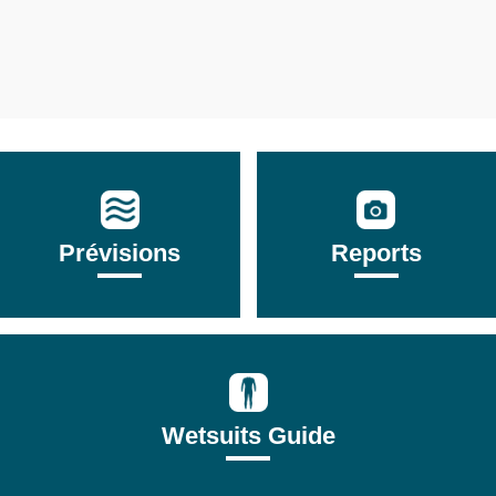
Prévisions
Reports
Wetsuits Guide