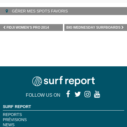
GÉRER MES SPOTS FAVORIS
FIDJI WOMEN'S PRO 2014
BIG WEDNESDAY SURFBOARDS
FOLLOW US ON
SURF REPORT
REPORTS
PRÉVISIONS
NEWS