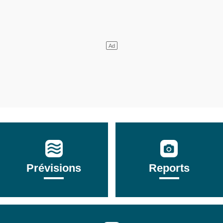
Prévisions
Reports