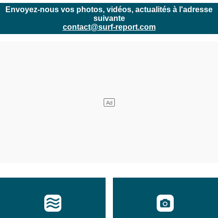
Envoyez-nous vos photos, vidéos, actualités à l'adresse
suivante
contact@surf-report.com