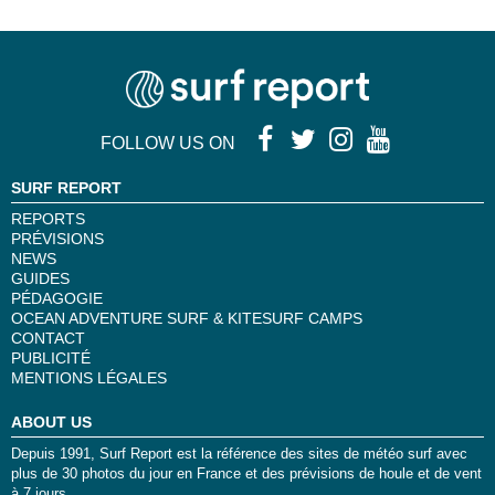
FOLLOW US ON
SURF REPORT
REPORTS
PRÉVISIONS
NEWS
GUIDES
PÉDAGOGIE
OCEAN ADVENTURE SURF & KITESURF CAMPS
CONTACT
PUBLICITÉ
MENTIONS LÉGALES
ABOUT US
Depuis 1991, Surf Report est la référence des sites de météo surf avec
plus de 30 photos du jour en France et des prévisions de houle et de vent
à 7 jours.