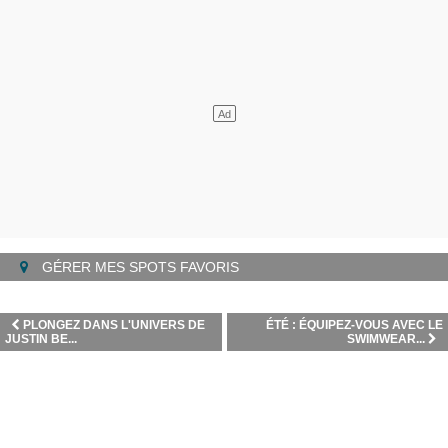
GÉRER MES SPOTS FAVORIS
PLONGEZ DANS L'UNIVERS DE
ÉTÉ : ÉQUIPEZ-VOUS AVEC LE
JUSTIN BE...
SWIMWEAR...