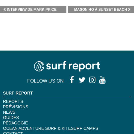
INTERVIEW DE MARK PRICE
MASON HO À SUNSET BEACH
FOLLOW US ON
SURF REPORT
REPORTS
PRÉVISIONS
NEWS
GUIDES
PÉDAGOGIE
OCEAN ADVENTURE SURF & KITESURF CAMPS
CONTACT