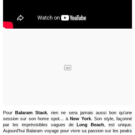
Pour
Balaram Stack
, rien ne sera jamais aussi bon qu’une
session sur son home spot… à
New York
. Son style, façonné
par les imprévisibles vagues de
Long Beach
, est unique.
Aujourd’hui Balaram voyage pour vivre sa passion sur les peaks