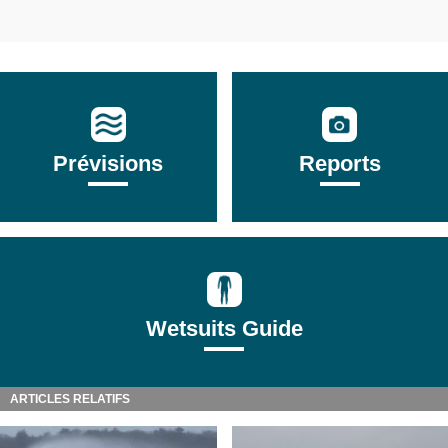
Prévisions
Reports
Wetsuits Guide
ARTICLES RELATIFS