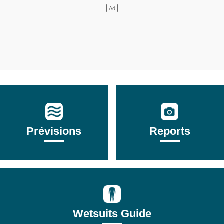
Prévisions
Reports
Wetsuits Guide