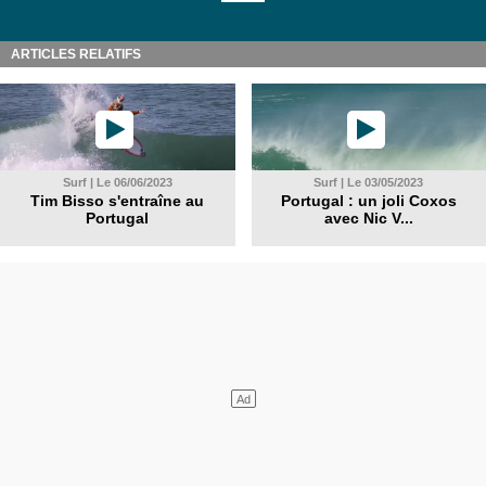
ARTICLES RELATIFS
Surf | Le 06/06/2023
Surf | Le 03/05/2023
Tim Bisso s'entraîne au
Portugal : un joli Coxos
Portugal
avec Nic V...