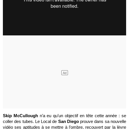
Skip McCullough
n’a eu qu’un objectif en tête cette année : se
coller des tubes. Le Local de
San Diego
prouve dans sa nouvelle
vidéo ses aptitudes à se mettre à l’ombre, recouvert par la lèvre