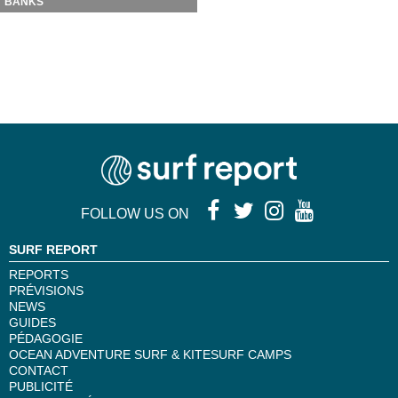
BANKS
FOLLOW US ON
SURF REPORT
REPORTS
PRÉVISIONS
NEWS
GUIDES
PÉDAGOGIE
OCEAN ADVENTURE SURF & KITESURF CAMPS
CONTACT
PUBLICITÉ