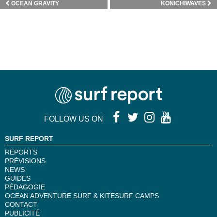
OCEAN GRAVITY
KONICHIWAVES
FOLLOW US ON
SURF REPORT
REPORTS
PRÉVISIONS
NEWS
GUIDES
PÉDAGOGIE
OCEAN ADVENTURE SURF & KITESURF CAMPS
CONTACT
PUBLICITÉ