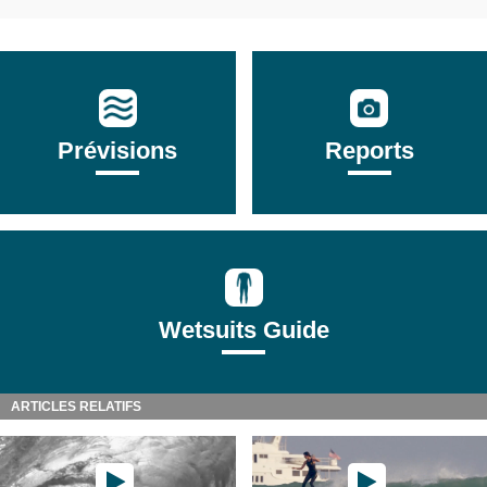
Prévisions
Reports
Wetsuits Guide
ARTICLES RELATIFS