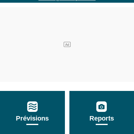
Prévisions
Reports