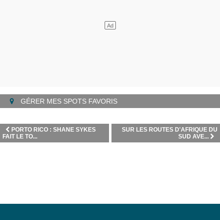
GÉRER MES SPOTS FAVORIS
PORTO RICO : SHANE SYKES
SUR LES ROUTES D'AFRIQUE DU
FAIT LE TO...
SUD AVE...