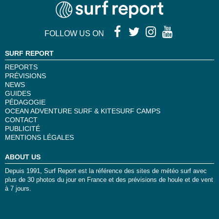
FOLLOW US ON
SURF REPORT
REPORTS
PRÉVISIONS
NEWS
GUIDES
PÉDAGOGIE
OCEAN ADVENTURE SURF & KITESURF CAMPS
CONTACT
PUBLICITÉ
MENTIONS LÉGALES
ABOUT US
Depuis 1991, Surf Report est la référence des sites de météo surf avec
plus de 30 photos du jour en France et des prévisions de houle et de vent
à 7 jours.