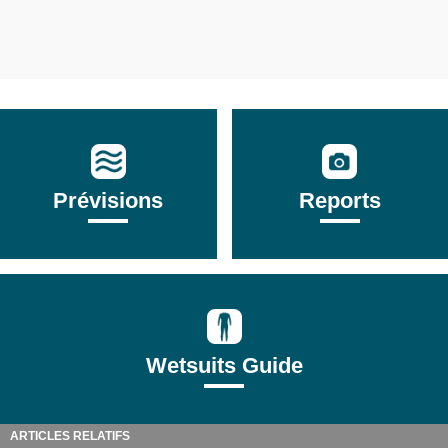
Prévisions
Reports
Wetsuits Guide
ARTICLES RELATIFS