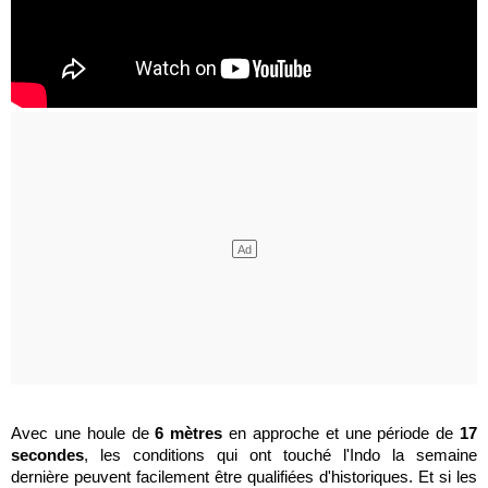
Avec une houle de
6 mètres
en approche et une période de
17
secondes
, les conditions qui ont touché l'Indo la semaine
dernière peuvent facilement être qualifiées d'historiques. Et si les