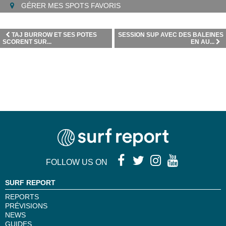
GÉRER MES SPOTS FAVORIS
TAJ BURROW ET SES POTES
SESSION SUP AVEC DES BALEINES
SCORENT SUR...
EN AU...
FOLLOW US ON
SURF REPORT
REPORTS
PRÉVISIONS
NEWS
GUIDES