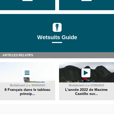
Wetsuits Guide
ARTICLES RELATIFS
Bodyboard | Le 30/05/2023
Bodyboard | Le 27/05/2023
8 Français dans le tableau
L'année 2022 de Maxime
princip...
Castillo sur...