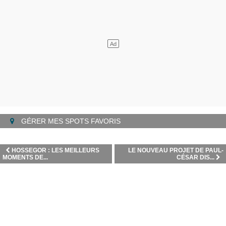
GÉRER MES SPOTS FAVORIS
HOSSEGOR : LES MEILLEURS
LE NOUVEAU PROJET DE PAUL-
MOMENTS DE...
CÉSAR DIS...