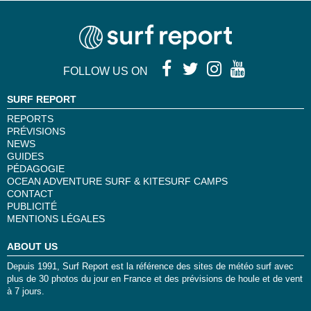
FOLLOW US ON
SURF REPORT
REPORTS
PRÉVISIONS
NEWS
GUIDES
PÉDAGOGIE
OCEAN ADVENTURE SURF & KITESURF CAMPS
CONTACT
PUBLICITÉ
MENTIONS LÉGALES
ABOUT US
Depuis 1991, Surf Report est la référence des sites de météo surf avec
plus de 30 photos du jour en France et des prévisions de houle et de vent
à 7 jours.