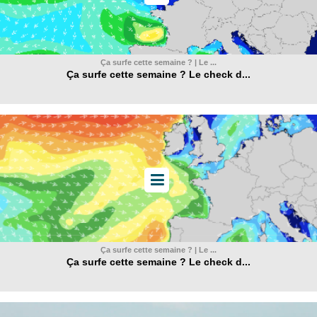
Ça surfe cette semaine ? | Le ...
Ça surfe cette semaine ? Le check d...
Ça surfe cette semaine ? | Le ...
Ça surfe cette semaine ? Le check d...