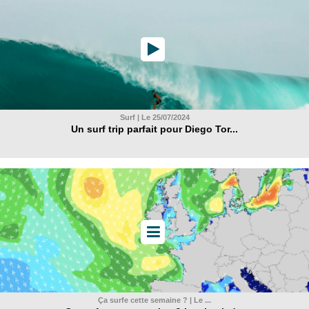
Surf | Le 25/07/2024
Un surf trip parfait pour Diego Tor...
Ça surfe cette semaine ? | Le ...