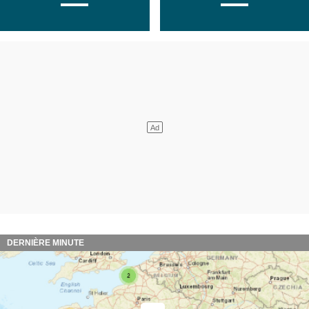
DERNIÈRE MINUTE