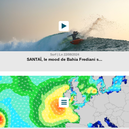
Surf | Le 22/08/2024
SANTAÏ, le mood de Bahia Frediani s...