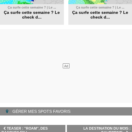
Ça surfe cette semaine ? | Le ...
Ça surfe cette semaine ? | Le ...
Ça surfe cette semaine ? Le
Ça surfe cette semaine ? Le
check d...
check d...
GÉRER MES SPOTS FAVORIS
TEASER : ''ROAM'', DES
LA DESTINATION DU MOIS :