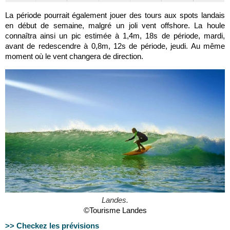
La période pourrait également jouer des tours aux spots landais
en début de semaine, malgré un joli vent offshore. La houle
connaîtra ainsi un pic estimée à 1,4m, 18s de période, mardi,
avant de redescendre à 0,8m, 12s de période, jeudi. Au même
moment où le vent changera de direction.
Landes.
©Tourisme Landes
>> Checkez les prévisions