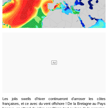
Les jolis swells d'hiver continueront d'arroser les côtes
françaises, et ce avec du vent offshore ! De la Bretagne au Pays