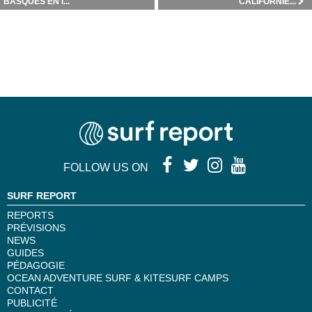
BASQUES EN I...
CALIFORNIE...
FOLLOW US ON
SURF REPORT
REPORTS
PRÉVISIONS
NEWS
GUIDES
PÉDAGOGIE
OCEAN ADVENTURE SURF & KITESURF CAMPS
CONTACT
PUBLICITÉ