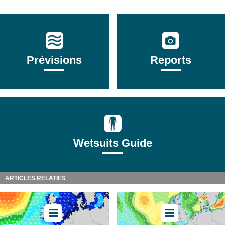
Prévisions
Reports
Wetsuits Guide
ARTICLES RELATIFS