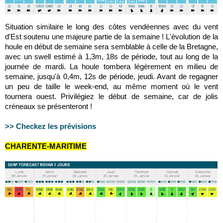
Situation similaire le long des côtes vendéennes avec du vent
d'Est soutenu une majeure partie de la semaine ! L'évolution de la
houle en début de semaine sera semblable à celle de la Bretagne,
avec un swell estimé à 1,3m, 18s de période, tout au long de la
journée de mardi. La houle tombera légèrement en milieu de
semaine, jusqu'à 0,4m, 12s de période, jeudi. Avant de regagner
un peu de taille le week-end, au même moment où le vent
tournera ouest. Privilégiez le début de semaine, car de jolis
créneaux se présenteront !
>> Checkez les prévisions
CHARENTE-MARITIME