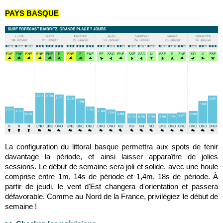
PAYS BASQUE
La configuration du littoral basque permettra aux spots de tenir
davantage la période, et ainsi laisser apparaître de jolies
sessions. Le début de semaine sera joli et solide, avec une houle
comprise entre 1m, 14s de période et 1,4m, 18s de période. À
partir de jeudi, le vent d'Est changera d'orientation et passera
défavorable. Comme au Nord de la France, privilégiez le début de
semaine !