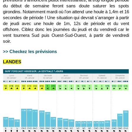
du début de semaine feront sans doute saturer les spots
girondins. Notamment mardi où l'on attend une houle à 1,4m et 16
secondes de période ! Une situation qui devrait s'arranger à partir
de jeudi avec une houle de 1m, 12s de période et du vent
offshore. Ciblez donc les journées du jeudi et du vendredi car le
vent tournera Sud puis Ouest-Sud-Ouest, à partir de vendredi
soir.
>> Checkez les prévisions
LANDES