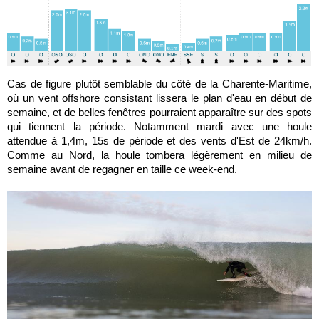
Cas de figure plutôt semblable du côté de la Charente-Maritime,
où un vent offshore consistant lissera le plan d'eau en début de
semaine, et de belles fenêtres pourraient apparaître sur des spots
qui tiennent la période. Notamment mardi avec une houle
attendue à 1,4m, 15s de période et des vents d'Est de 24km/h.
Comme au Nord, la houle tombera légèrement en milieu de
semaine avant de regagner en taille ce week-end.