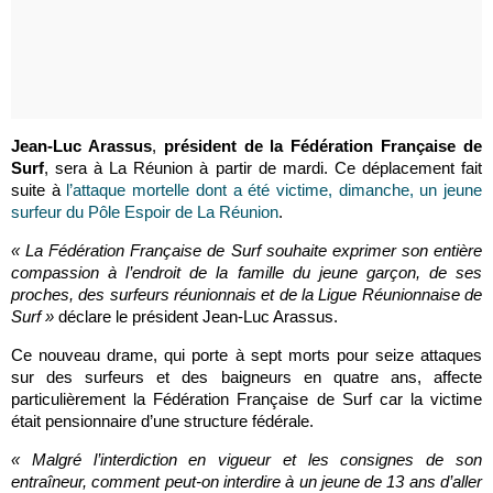
Jean-Luc Arassus
,
président de la Fédération Française de
Surf
, sera à La Réunion à partir de mardi. Ce déplacement fait
suite à
l’attaque mortelle dont a été victime, dimanche, un jeune
surfeur du Pôle Espoir de La Réunion
.
« La Fédération Française de Surf souhaite exprimer son entière
compassion à l’endroit de la famille du jeune garçon, de ses
proches, des surfeurs réunionnais et de la Ligue Réunionnaise de
Surf »
déclare le président Jean-Luc Arassus.
Ce nouveau drame, qui porte à sept morts pour seize attaques
sur des surfeurs et des baigneurs en quatre ans, affecte
particulièrement la Fédération Française de Surf car la victime
était pensionnaire d’une structure fédérale.
« Malgré l’interdiction en vigueur et les consignes de son
entraîneur, comment peut-on interdire à un jeune de 13 ans d’aller