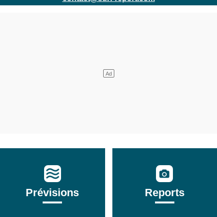
Prévisions
Reports