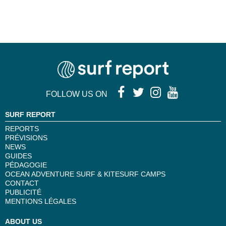
FOLLOW US ON
SURF REPORT
REPORTS
PRÉVISIONS
NEWS
GUIDES
PÉDAGOGIE
OCEAN ADVENTURE SURF & KITESURF CAMPS
CONTACT
PUBLICITÉ
MENTIONS LÉGALES
ABOUT US