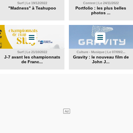
Surf | Le 19/12/2022
Contest | Le 24/11/2022
"Madness" à Teahupoo
Portfolio : les plus belles
photos ...
Surf | Le 21/10/2022
Culture - Musique | Le 07/09/2...
J-7 avant les championnats
Gravity : le nouveau film de
de Franc...
John J...