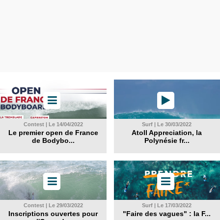
Contest | Le 14/04/2022
Surf | Le 30/03/2022
Le premier open de France
Atoll Appreciation, la
de Bodybo...
Polynésie fr...
Contest | Le 29/03/2022
Surf | Le 17/03/2022
Inscriptions ouvertes pour
"Faire des vagues" : la F...