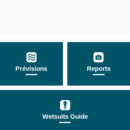
Prévisions
Reports
Wetsuits Guide