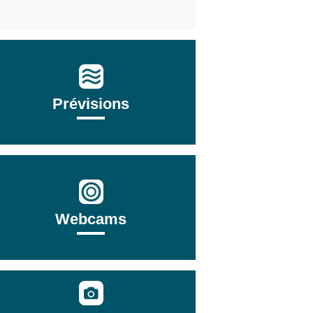
Prévisions
Webcams