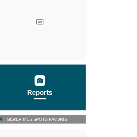
Reports
GÉRER MES SPOTS FAVORIS