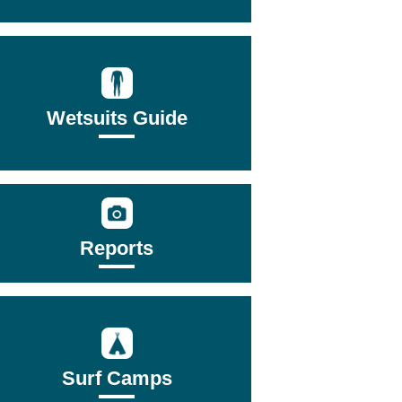
Wetsuits Guide
Reports
Surf Camps