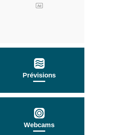
Prévisions
Webcams