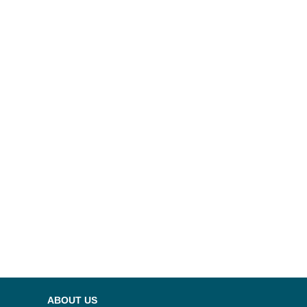
ABOUT US