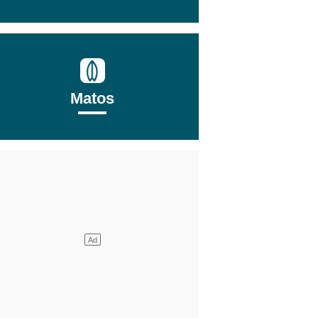
Matos