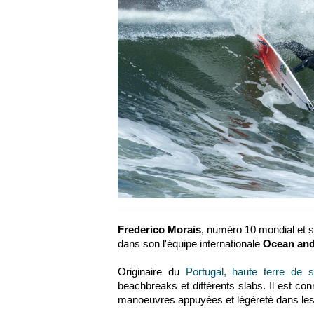
Frederico Morais
, numéro 10 mondial et 
dans son l'équipe internationale
Ocean and
Originaire du
Portugal, haute terre de s
beachbreaks et différents slabs. Il est co
manoeuvres appuyées et légèreté dans les 