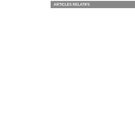
ARTICLES RELATIFS