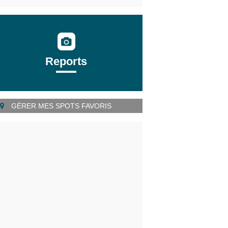
Reports
GÉRER MES SPOTS FAVORIS