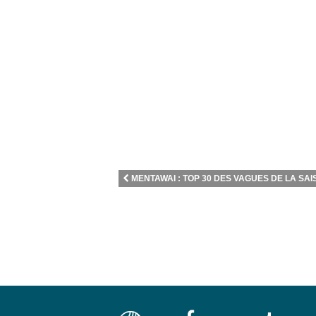
MENTAWAI : TOP 30 DES VAGUES DE LA SAIS