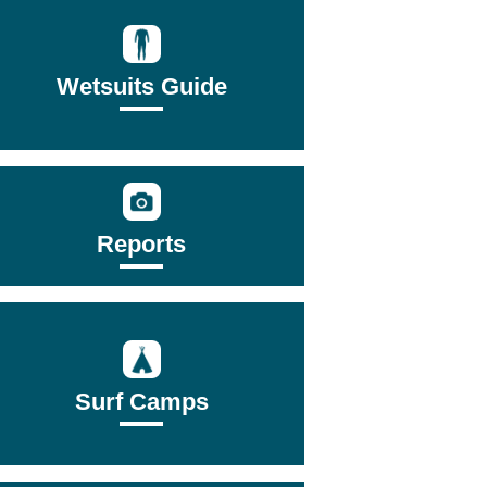
Wetsuits Guide
Reports
Surf Camps