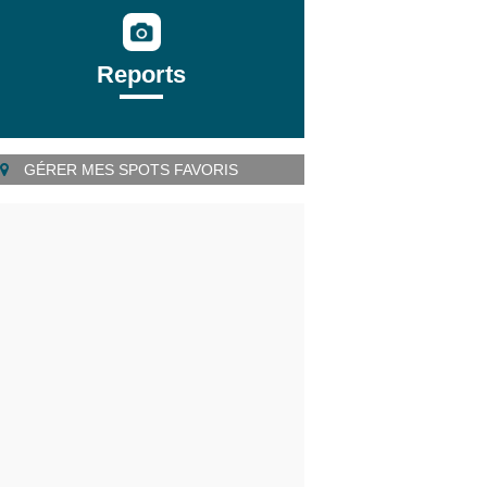
Reports
GÉRER MES SPOTS FAVORIS