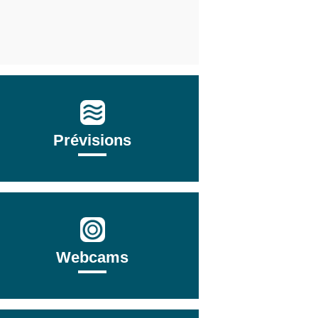
Prévisions
Webcams