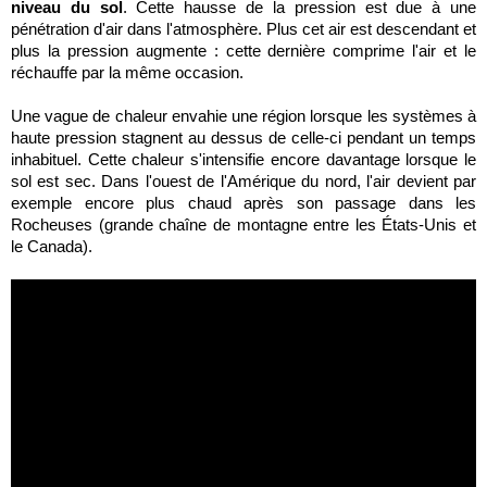
niveau du sol
. Cette hausse de la pression est due à une
pénétration d'air dans l'atmosphère. Plus cet air est descendant et
plus la pression augmente : cette dernière comprime l'air et le
réchauffe par la même occasion.
Une vague de chaleur envahie une région lorsque les systèmes à
haute pression stagnent au dessus de celle-ci pendant un temps
inhabituel. Cette chaleur s'intensifie encore davantage lorsque le
sol est sec. Dans l'ouest de l'Amérique du nord, l'air devient par
exemple encore plus chaud après son passage dans les
Rocheuses (grande chaîne de montagne entre les États-Unis et
le Canada).