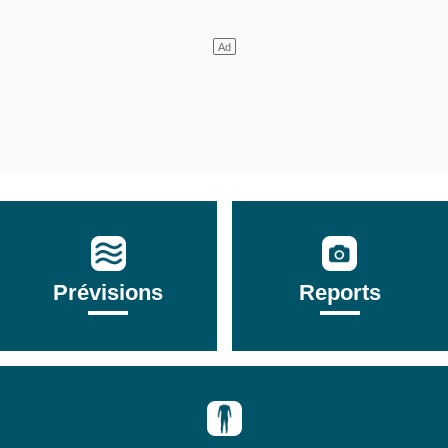
Prévisions
Reports