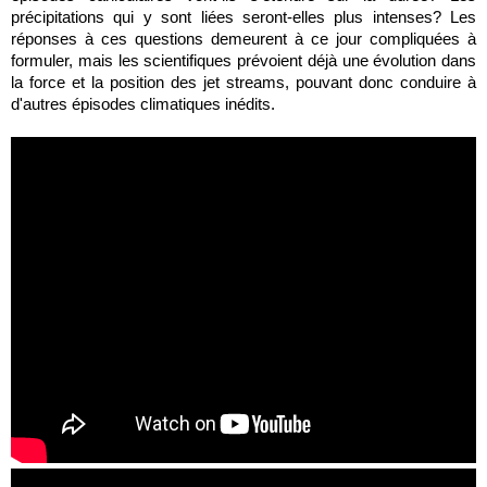
précipitations qui y sont liées seront-elles plus intenses? Les
réponses à ces questions demeurent à ce jour compliquées à
formuler, mais les scientifiques prévoient déjà une évolution dans
la force et la position des jet streams, pouvant donc conduire à
d'autres épisodes climatiques inédits.