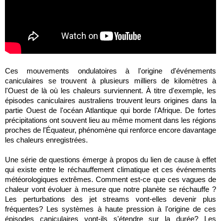
Ces mouvements ondulatoires à l'origine d'événements
caniculaires se trouvent à plusieurs milliers de kilomètres à
l'Ouest de là où les chaleurs surviennent. À titre d'exemple, les
épisodes caniculaires australiens trouvent leurs origines dans la
partie Ouest de l'océan Atlantique qui borde l'Afrique. De fortes
précipitations ont souvent lieu au même moment dans les régions
proches de l'Équateur, phénomène qui renforce encore davantage
les chaleurs enregistrées.
Une série de questions émerge à propos du lien de cause à effet
qui existe entre le réchauffement climatique et ces événements
météorologiques extrêmes. Comment est-ce que ces vagues de
chaleur vont évoluer à mesure que notre planète se réchauffe ?
Les perturbations des jet streams vont-elles devenir plus
fréquentes? Les systèmes à haute pression à l'origine de ces
épisodes caniculaires vont-ils s'étendre sur la durée? Les