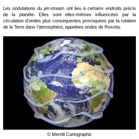
Les ondulations du jet-stream ont lieu à certains endroits précis
de la planète. Elles sont elles-mêmes influencées par la
circulation d'ondes plus conséquentes provoquées par la rotation
de la Terre dans l'atmosphère, appelées ondes de Rossby.
© Merritt Cartographic