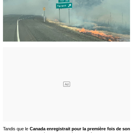
Tandis que le
Canada enregistrait pour la première fois de son