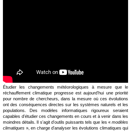
Étudier les changements météorologiques à mesure que le
réchauffement climatique progresse est aujourd'hui une priorité
pour nombre de chercheurs, dans la mesure où ces évolutions
ont des conséquences directes sur les systèmes naturels et les
populations. Des modèles informatiques rigoureux seraient
capables d'étudier ces changements en cours et à venir dans les
moindres détails. Il s'agit d'outils puissants tels que les «
modèles
climatiques
», en charge d'analyser les évolutions climatiques qui