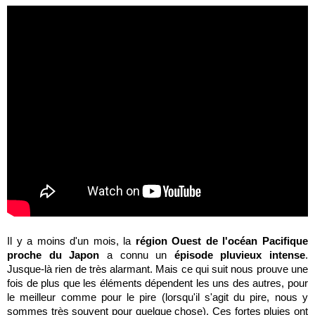
Il y a moins d'un mois, la
région Ouest de l'océan Pacifique
proche du Japon
a connu un
épisode pluvieux intense
.
Jusque-là rien de très alarmant. Mais ce qui suit nous prouve une
fois de plus que les éléments dépendent les uns des autres, pour
le meilleur comme pour le pire (lorsqu'il s'agit du pire, nous y
sommes très souvent pour quelque chose). Ces fortes pluies ont