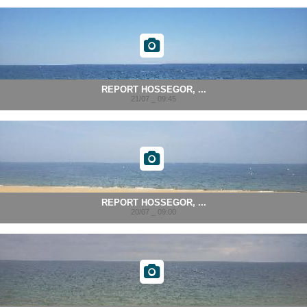
REPORT HOSSEGOR, ...
21/07 _ 09:45
REPORT HOSSEGOR, ...
20/07 _ 09:00