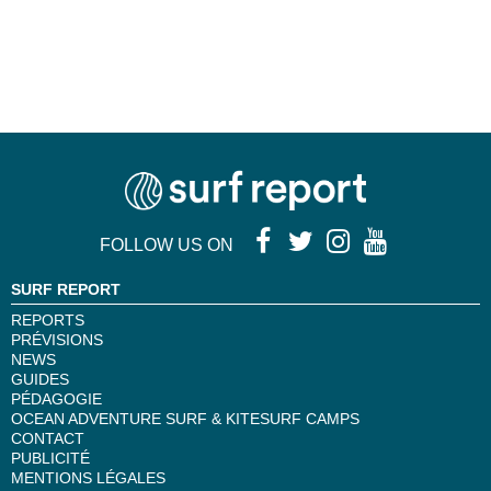
FOLLOW US ON
SURF REPORT
REPORTS
PRÉVISIONS
NEWS
GUIDES
PÉDAGOGIE
OCEAN ADVENTURE SURF & KITESURF CAMPS
CONTACT
PUBLICITÉ
MENTIONS LÉGALES