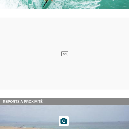
REPORTS A PROXIMITÉ