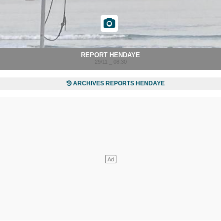
REPORT HENDAYE
29/11 _ 08:30
ARCHIVES REPORTS HENDAYE