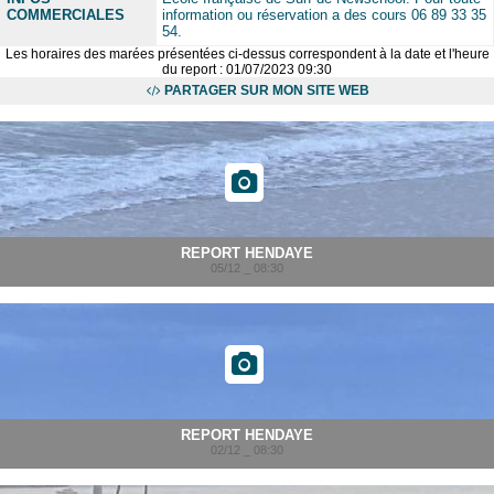
COMMERCIALES
information ou réservation a des cours 06 89 33 35
54.
Les horaires des marées présentées ci-dessus correspondent à la date et l'heure
du report : 01/07/2023 09:30
PARTAGER SUR MON SITE WEB
REPORT HENDAYE
05/12 _ 08:30
REPORT HENDAYE
02/12 _ 08:30