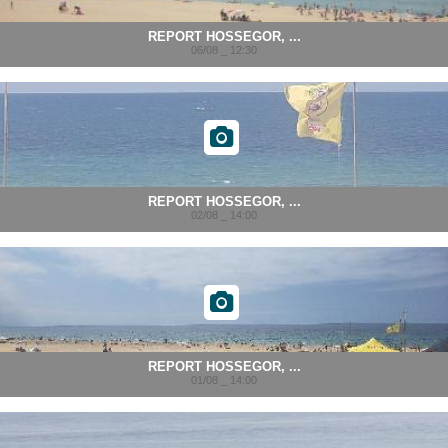
REPORT HOSSEGOR, ...
06/08 _ 12:30
REPORT HOSSEGOR, ...
02/08 _ 14:00
REPORT HOSSEGOR, ...
01/08 _ 14:00