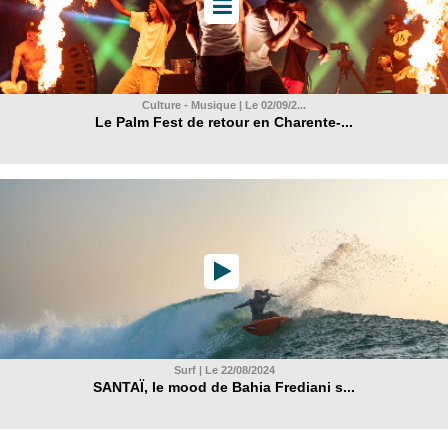
Culture - Musique | Le 02/09/2...
Le Palm Fest de retour en Charente-...
Surf | Le 22/08/2024
SANTAÏ, le mood de Bahia Frediani s...