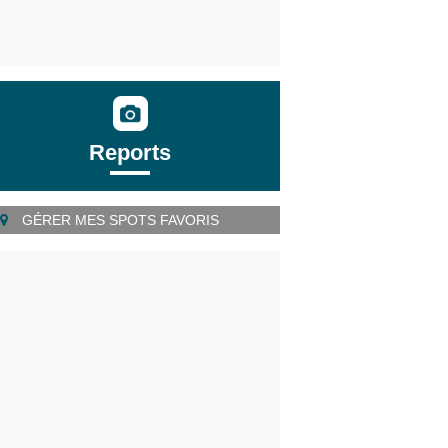
Reports
GÉRER MES SPOTS FAVORIS