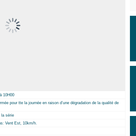
 à 10H00
rmée pour tte la journée en raison d’une dégradation de la qualité de
la série
ns: Vent Est, 10km/h.