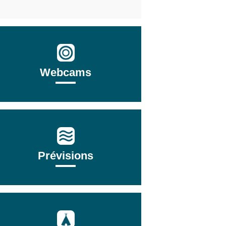
Webcams
Prévisions