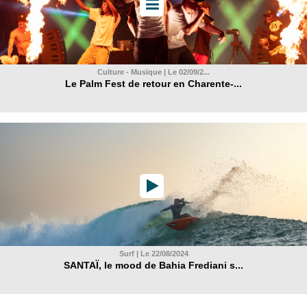
Culture - Musique | Le 02/09/2...
Le Palm Fest de retour en Charente-...
Surf | Le 22/08/2024
SANTAÏ, le mood de Bahia Frediani s...