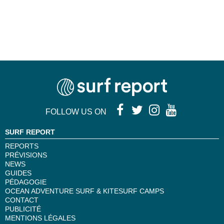
FOLLOW US ON
SURF REPORT
REPORTS
PRÉVISIONS
NEWS
GUIDES
PÉDAGOGIE
OCEAN ADVENTURE SURF & KITESURF CAMPS
CONTACT
PUBLICITÉ
MENTIONS LÉGALES