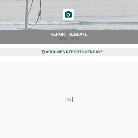
REPORT HENDAYE
29/11 _ 08:30
ARCHIVES REPORTS HENDAYE