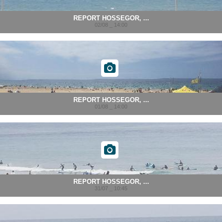
REPORT HOSSEGOR, ...
02/08 _ 14:00
REPORT HOSSEGOR, ...
01/08 _ 14:00
REPORT HOSSEGOR, ...
31/07 _ 10:45