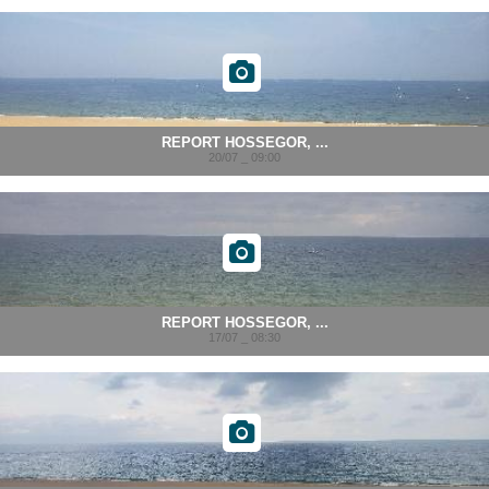
REPORT HOSSEGOR, ...
20/07 _ 09:00
REPORT HOSSEGOR, ...
17/07 _ 08:30