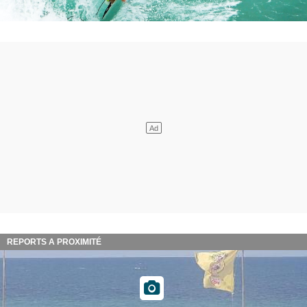
REPORTS A PROXIMITÉ