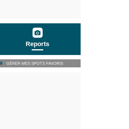
Reports
GÉRER MES SPOTS FAVORIS