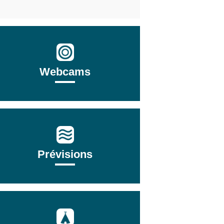
Webcams
Prévisions