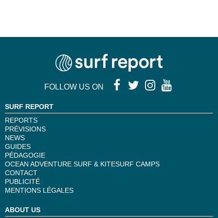
FOLLOW US ON
SURF REPORT
REPORTS
PRÉVISIONS
NEWS
GUIDES
PÉDAGOGIE
OCEAN ADVENTURE SURF & KITESURF CAMPS
CONTACT
PUBLICITÉ
MENTIONS LÉGALES
ABOUT US