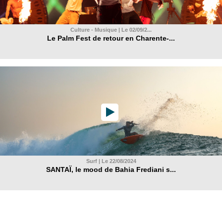
Culture - Musique | Le 02/09/2...
Le Palm Fest de retour en Charente-...
Surf | Le 22/08/2024
SANTAÏ, le mood de Bahia Frediani s...