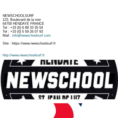
NEWSCHOOLSURF
123, Boulevard de la mer
64700 HENDAYE FRANCE
Tel : +33 (0) 6 89 33 35 54
Tel : +33 (0) 5 59 26 07 93
Mail :
info@newschoolsurf.com
Site : https://www.newschoolsurf.fr
http://www.newschoolsurf.fr