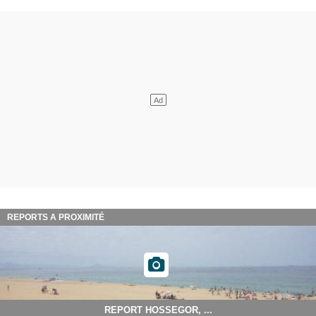
REPORTS A PROXIMITÉ
REPORT HOSSEGOR, ...