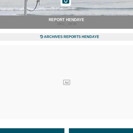
REPORT HENDAYE
29/11 _ 08:30
ARCHIVES REPORTS HENDAYE