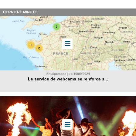
DERNIÈRE MINUTE
Equipement | Le 10/09/2024
Le service de webcams se renforce s...