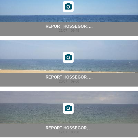
REPORT HOSSEGOR, ...
21/07 _ 09:45
REPORT HOSSEGOR, ...
20/07 _ 09:00
REPORT HOSSEGOR, ...
17/07 _ 08:30