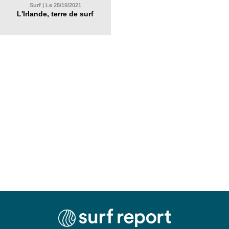
Surf | Le 25/10/2021
L'Irlande, terre de surf