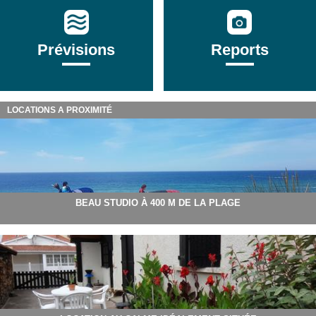
Prévisions
Reports
LOCATIONS A PROXIMITÉ
BEAU STUDIO À 400 M DE LA PLAGE