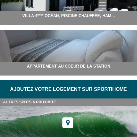
VILLA 4**** OCÉAN, PISCINE CHAUFFÉE, HAM...
APPARTEMENT AU COEUR DE LA STATION
AJOUTEZ VOTRE LOGEMENT SUR SPORTIHOME
AUTRES SPOTS A PROXIMITÉ