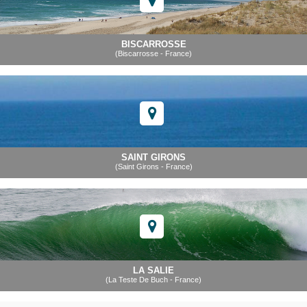
BISCARROSSE
(Biscarrosse - France)
SAINT GIRONS
(Saint Girons - France)
LA SALIE
(La Teste De Buch - France)