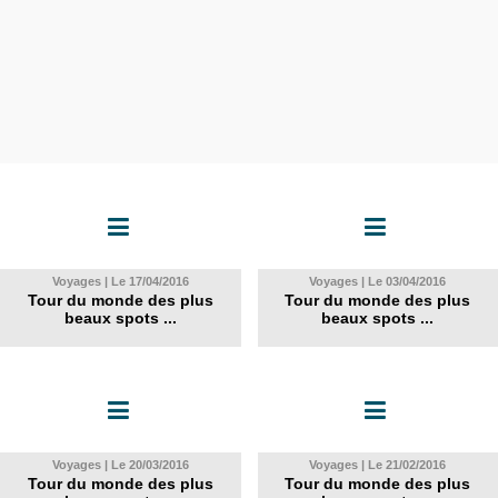
Voyages | Le 17/04/2016
Voyages | Le 03/04/2016
Tour du monde des plus
Tour du monde des plus
beaux spots ...
beaux spots ...
Voyages | Le 20/03/2016
Voyages | Le 21/02/2016
Tour du monde des plus
Tour du monde des plus