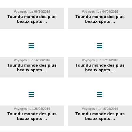
Voyages | Le 08/10/2016
Voyages | Le 04/09/2016
Tour du monde des plus
Tour du monde des plus
beaux spots ...
beaux spots ...
Voyages | Le 14/08/2016
Voyages | Le 17/07/2016
Tour du monde des plus
Tour du monde des plus
beaux spots ...
beaux spots ...
Voyages | Le 26/06/2016
Voyages | Le 15/05/2016
Tour du monde des plus
Tour du monde des plus
beaux spots ...
beaux spots ...