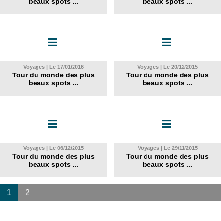
beaux spots ...
beaux spots ...
Voyages | Le 17/01/2016
Voyages | Le 20/12/2015
Tour du monde des plus
Tour du monde des plus
beaux spots ...
beaux spots ...
Voyages | Le 06/12/2015
Voyages | Le 29/11/2015
Tour du monde des plus
Tour du monde des plus
beaux spots ...
beaux spots ...
1
2