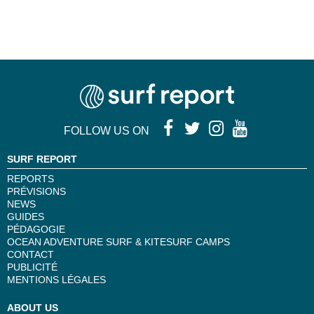
FOLLOW US ON
SURF REPORT
REPORTS
PRÉVISIONS
NEWS
GUIDES
PÉDAGOGIE
OCEAN ADVENTURE SURF & KITESURF CAMPS
CONTACT
PUBLICITÉ
MENTIONS LÉGALES
ABOUT US