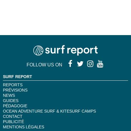
FOLLOW US ON
SURF REPORT
REPORTS
PRÉVISIONS
NEWS
GUIDES
PÉDAGOGIE
OCEAN ADVENTURE SURF & KITESURF CAMPS
CONTACT
PUBLICITÉ
MENTIONS LÉGALES