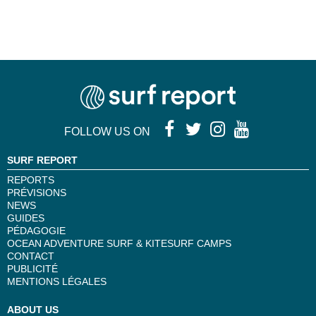
FOLLOW US ON
SURF REPORT
REPORTS
PRÉVISIONS
NEWS
GUIDES
PÉDAGOGIE
OCEAN ADVENTURE SURF & KITESURF CAMPS
CONTACT
PUBLICITÉ
MENTIONS LÉGALES
ABOUT US