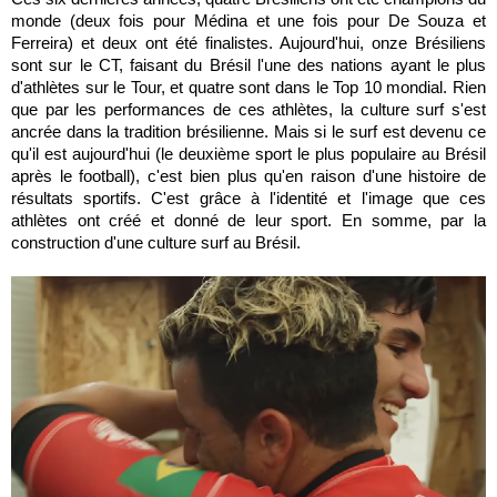
monde (deux fois pour Médina et une fois pour De Souza et
Ferreira) et deux ont été finalistes. Aujourd'hui, onze Brésiliens
sont sur le CT, faisant du Brésil l'une des nations ayant le plus
d'athlètes sur le Tour, et quatre sont dans le Top 10 mondial.
Rien
que par les performances de ces athlètes, la culture surf s'est
ancrée dans la tradition brésilienne. Mais si le surf est devenu ce
qu'il est aujourd'hui (le deuxième sport le plus populaire au Brésil
après le football), c'est bien plus qu'en raison d'une histoire de
résultats sportifs. C'est grâce à l'identité et l'image que ces
athlètes ont créé et donné de leur sport. En somme, par la
construction d'une culture surf au Brésil.