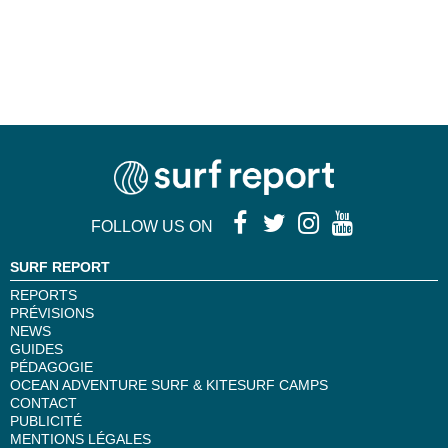
FOLLOW US ON
SURF REPORT
REPORTS
PRÉVISIONS
NEWS
GUIDES
PÉDAGOGIE
OCEAN ADVENTURE SURF & KITESURF CAMPS
CONTACT
PUBLICITÉ
MENTIONS LÉGALES