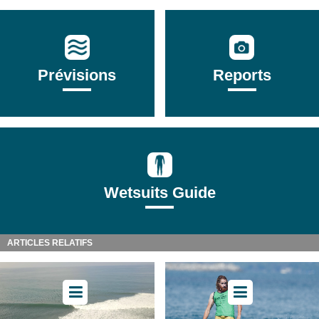
Prévisions
Reports
Wetsuits Guide
ARTICLES RELATIFS