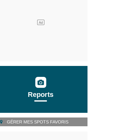
Reports
GÉRER MES SPOTS FAVORIS