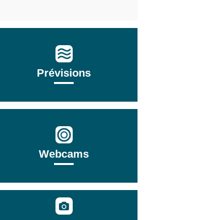
Prévisions
Webcams