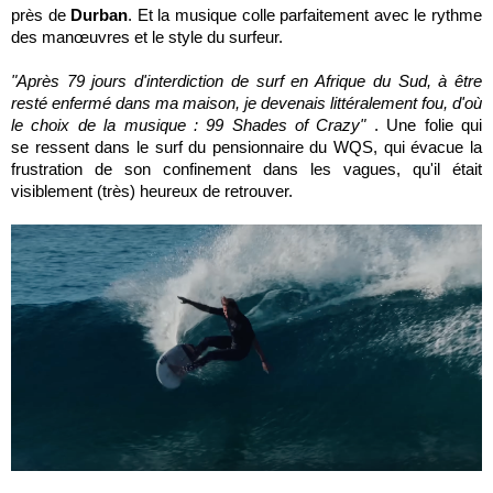
près de
Durban
. Et la musique colle parfaitement avec le rythme
des manœuvres et le style du surfeur.
"Après 79 jours d'interdiction de surf en Afrique du Sud, à être
resté enfermé dans ma maison, je devenais littéralement fou, d'où
le choix de la musique : 99 Shades of Crazy"
. Une folie qui
se ressent dans le surf du pensionnaire du WQS, qui évacue la
frustration de son confinement dans les vagues, qu'il était
visiblement (très) heureux de retrouver.