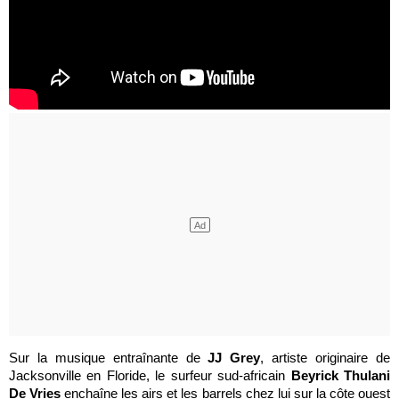
Sur la musique entraînante de
JJ Grey
, artiste originaire de
Jacksonville en Floride, le surfeur sud-africain
Beyrick Thulani
De Vries
enchaîne les airs et les barrels chez lui sur la côte ouest