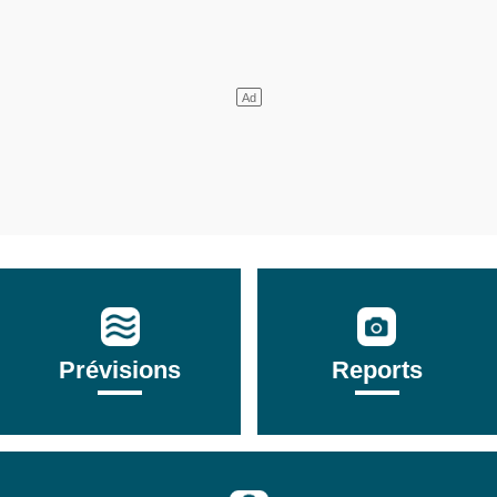
Prévisions
Reports