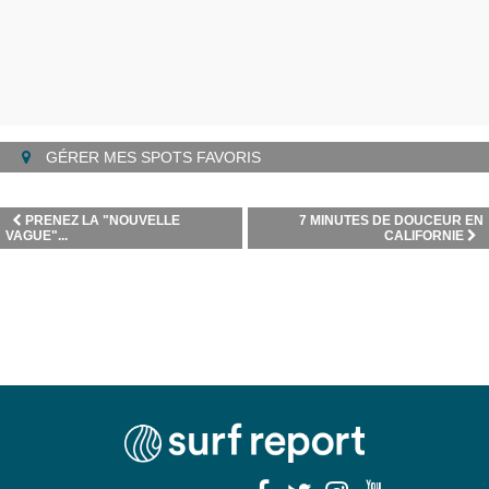
GÉRER MES SPOTS FAVORIS
PRENEZ LA "NOUVELLE
7 MINUTES DE DOUCEUR EN
VAGUE"...
CALIFORNIE