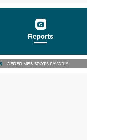
Reports
GÉRER MES SPOTS FAVORIS