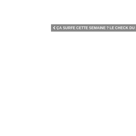
ÇA SURFE CETTE SEMAINE ? LE CHECK DU L