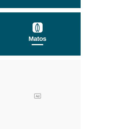
Matos