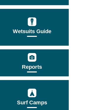
Wetsuits Guide
Reports
Surf Camps