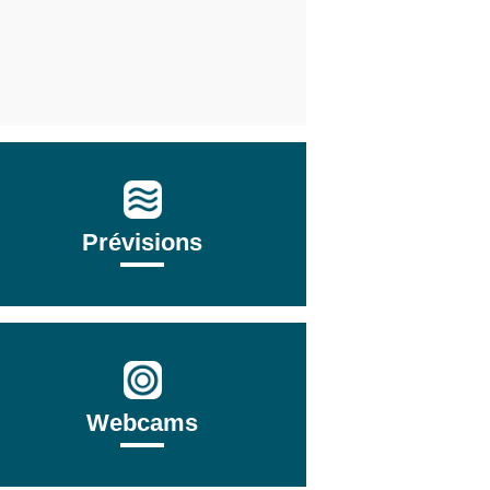
Prévisions
Webcams