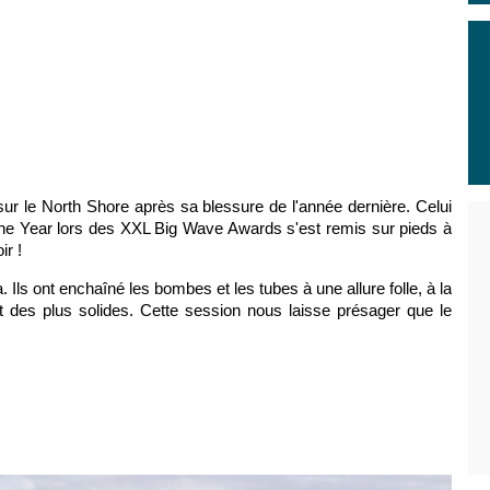
ur le North Shore après sa blessure de l'année dernière. Celui
 the Year lors des XXL Big Wave Awards s'est remis sur pieds à
oir !
. Ils ont enchaîné les bombes et les tubes à une allure folle, à la
des plus solides. Cette session nous laisse présager que le