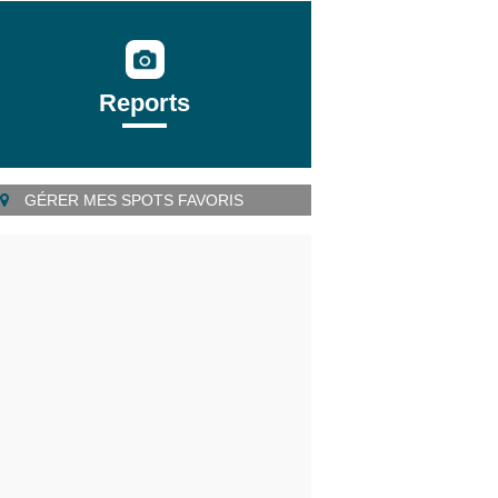
Reports
GÉRER MES SPOTS FAVORIS