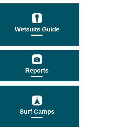
Wetsuits Guide
Reports
Surf Camps