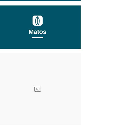
Matos