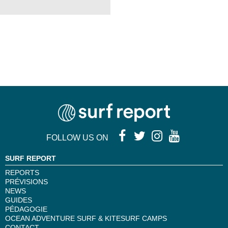
FOLLOW US ON
SURF REPORT
REPORTS
PRÉVISIONS
NEWS
GUIDES
PÉDAGOGIE
OCEAN ADVENTURE SURF & KITESURF CAMPS
CONTACT