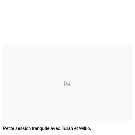
Petite session tranquille avec Julian et Wilko.