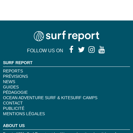
FOLLOW US ON
SURF REPORT
REPORTS
PRÉVISIONS
NEWS
GUIDES
PÉDAGOGIE
OCEAN ADVENTURE SURF & KITESURF CAMPS
CONTACT
PUBLICITÉ
MENTIONS LÉGALES
ABOUT US