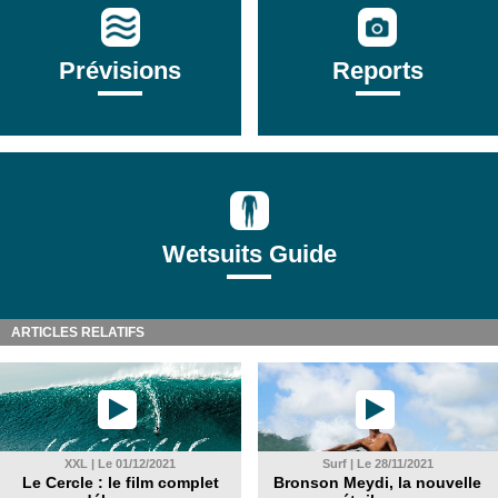
Prévisions
Reports
Wetsuits Guide
ARTICLES RELATIFS
XXL | Le 01/12/2021
Surf | Le 28/11/2021
Le Cercle : le film complet
Bronson Meydi, la nouvelle