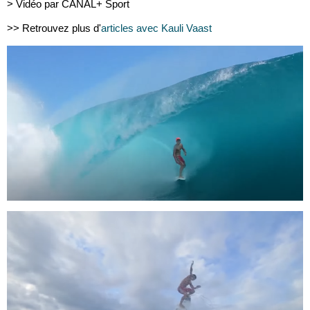
> Vidéo par CANAL+ Sport
>> Retrouvez plus d'
articles avec Kauli Vaast