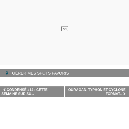
GÉRER MES SPOTS FAVORIS
CONDENSÉ #14 : CETTE
OURAGAN, TYPHON ET CYCLONE :
SEMAINE SUR SU...
FORMAT...