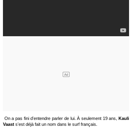
On a pas fini d'entendre parler de lui. À seulement 19 ans,
Kauli
Vaast
s'est déjà fait un nom dans le surf français.