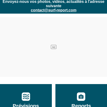
Envoyez-nous vos photos, vidéos, actualités à l'adresse
suivante
contact@surf-report.com
Prévisions
Reports