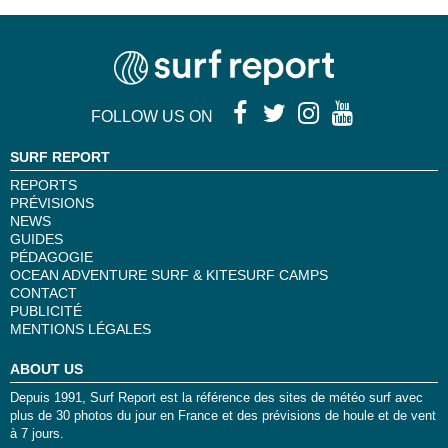
FOLLOW US ON
SURF REPORT
REPORTS
PRÉVISIONS
NEWS
GUIDES
PÉDAGOGIE
OCEAN ADVENTURE SURF & KITESURF CAMPS
CONTACT
PUBLICITÉ
MENTIONS LÉGALES
ABOUT US
Depuis 1991, Surf Report est la référence des sites de météo surf avec
plus de 30 photos du jour en France et des prévisions de houle et de vent
à 7 jours.