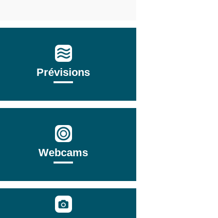
Prévisions
Webcams