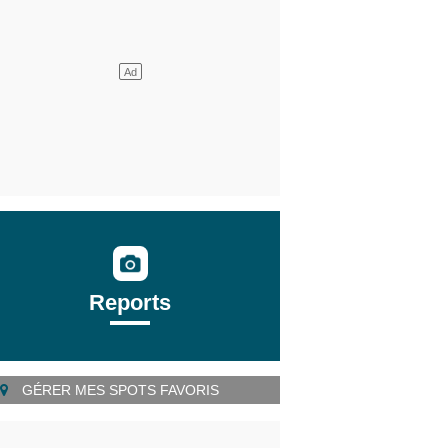
Reports
GÉRER MES SPOTS FAVORIS