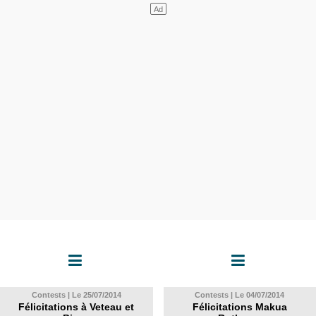
Contests | Le 25/07/2014
Contests | Le 04/07/2014
Félicitations à Veteau et
Félicitations Makua