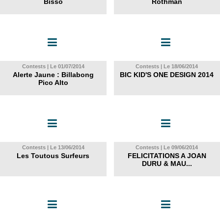
Bisso
Rothman
Contests | Le 01/07/2014
Contests | Le 18/06/2014
Alerte Jaune : Billabong
BIC KID'S ONE DESIGN 2014
Pico Alto
Contests | Le 13/06/2014
Contests | Le 09/06/2014
Les Toutous Surfeurs
FELICITATIONS A JOAN
DURU & MAU...