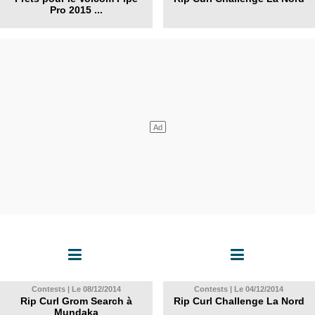
Pro 2015 ...
Contests | Le 08/12/2014
Contests | Le 04/12/2014
Rip Curl Grom Search à
Rip Curl Challenge La Nord
Mundaka