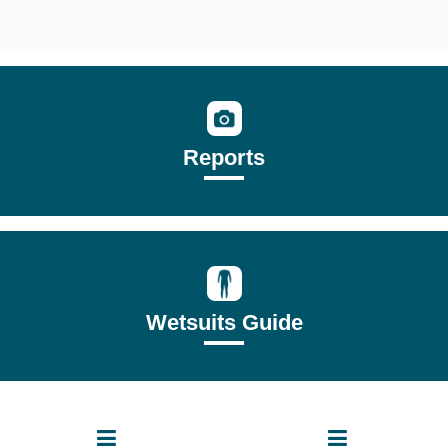
Reports
Wetsuits Guide