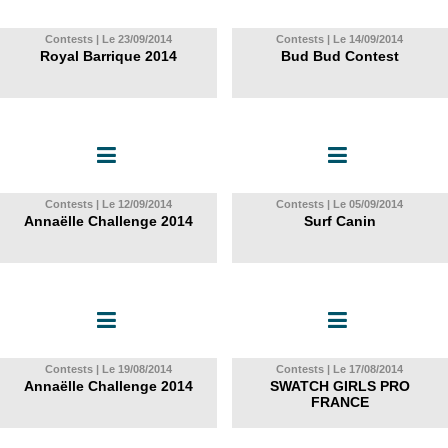
Contests | Le 23/09/2014
Contests | Le 14/09/2014
Royal Barrique 2014
Bud Bud Contest
Contests | Le 12/09/2014
Contests | Le 05/09/2014
Annaëlle Challenge 2014
Surf Canin
Contests | Le 19/08/2014
Contests | Le 17/08/2014
Annaëlle Challenge 2014
SWATCH GIRLS PRO
FRANCE