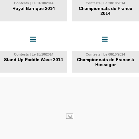
Contests | Le 31/10/2014
Contests | Le 28/10/2014
Royal Barrique 2014
Championnats de France
2014
Contests | Le 18/10/2014
Contests | Le 08/10/2014
Stand Up Paddle Wave 2014
Championnats de France à
Hossegor