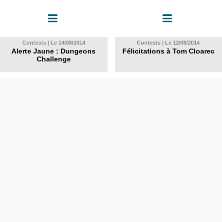
Contests | Le 14/08/2014
Contests | Le 12/08/2014
Alerte Jaune : Dungeons
Félicitations à Tom Cloarec
Challenge