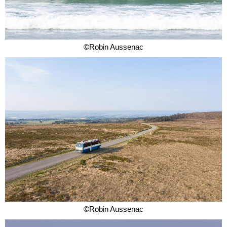
©Robin Aussenac
©Robin Aussenac