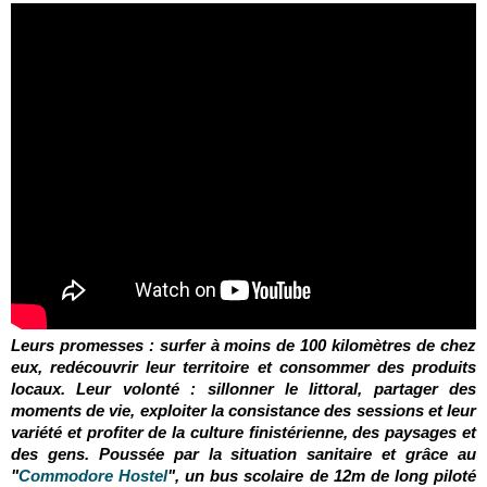
Leurs promesses : surfer à moins de 100 kilomètres de chez
eux, redécouvrir leur territoire et consommer des produits
locaux. Leur volonté : sillonner le littoral, partager des
moments de vie, exploiter la consistance des sessions et leur
variété et profiter de la culture finistérienne, des paysages et
des gens. Poussée par la situation sanitaire et grâce au
"
Commodore Hostel
", un bus scolaire de 12m de long piloté