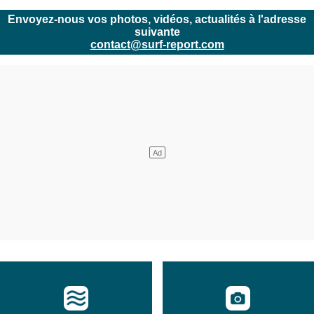
Envoyez-nous vos photos, vidéos, actualités à l'adresse
suivante
contact@surf-report.com