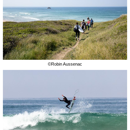
©Robin Aussenac