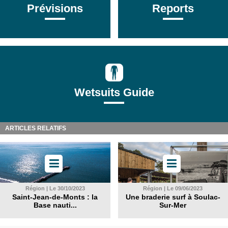
Prévisions
Reports
Wetsuits Guide
ARTICLES RELATIFS
Région | Le 30/10/2023
Région | Le 09/06/2023
Saint-Jean-de-Monts : la
Une braderie surf à Soulac-
Base nauti...
Sur-Mer