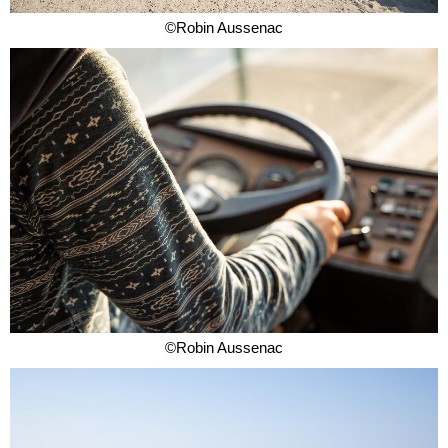
©Robin Aussenac
©Robin Aussenac