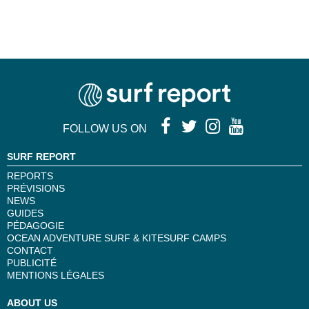
FOLLOW US ON
SURF REPORT
REPORTS
PRÉVISIONS
NEWS
GUIDES
PÉDAGOGIE
OCEAN ADVENTURE SURF & KITESURF CAMPS
CONTACT
PUBLICITÉ
MENTIONS LÉGALES
ABOUT US