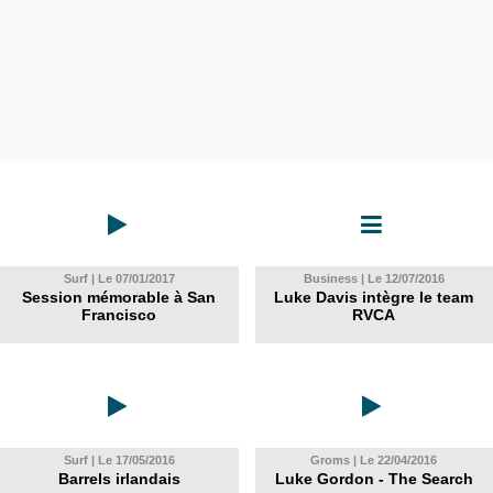
Surf | Le 07/01/2017
Business | Le 12/07/2016
Session mémorable à San
Luke Davis intègre le team
Francisco
RVCA
Surf | Le 17/05/2016
Groms | Le 22/04/2016
Barrels irlandais
Luke Gordon - The Search