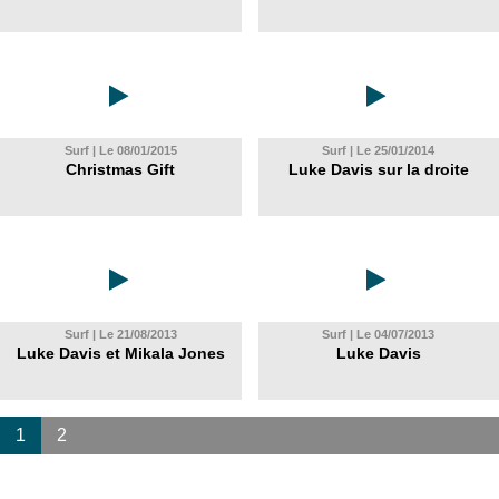
Surf | Le 08/01/2015
Surf | Le 25/01/2014
Christmas Gift
Luke Davis sur la droite
Surf | Le 21/08/2013
Surf | Le 04/07/2013
Luke Davis et Mikala Jones
Luke Davis
1
2