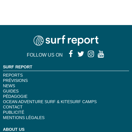
FOLLOW US ON
SURF REPORT
REPORTS
PRÉVISIONS
NEWS
GUIDES
PÉDAGOGIE
OCEAN ADVENTURE SURF & KITESURF CAMPS
CONTACT
PUBLICITÉ
MENTIONS LÉGALES
ABOUT US