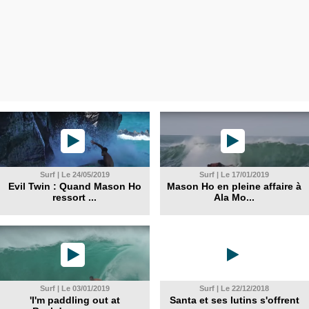
Surf | Le 24/05/2019
Surf | Le 17/01/2019
Evil Twin : Quand Mason Ho
Mason Ho en pleine affaire à
ressort ...
Ala Mo...
Surf | Le 03/01/2019
Surf | Le 22/12/2018
'I'm paddling out at
Santa et ses lutins s'offrent