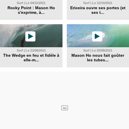
Surf | Le 04/11/2021
Surf | Le 12/10/2021
Rocky Point : Mason Ho
Ericeira ouvre ses portes (et
s'exprime, à...
ses t...
Surf | Le 21/08/2021
Surf | Le 02/08/2021
The Wedge en feu et fidèle à
Mason Ho nous fait goûter
elle-m...
les tubes...