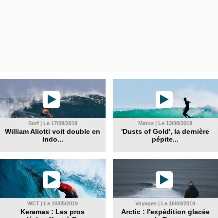
Surf | Le 17/09/2019
Matos | Le 13/08/2019
William Aliotti voit double en
'Dusts of Gold', la dernière
Indo...
pépite...
WCT | Le 10/05/2019
Voyages | Le 16/04/2019
Keramas : Les pros
Arctic : l'expédition glacée