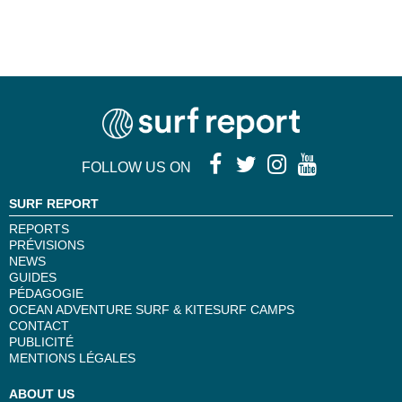
FOLLOW US ON
SURF REPORT
REPORTS
PRÉVISIONS
NEWS
GUIDES
PÉDAGOGIE
OCEAN ADVENTURE SURF & KITESURF CAMPS
CONTACT
PUBLICITÉ
MENTIONS LÉGALES
ABOUT US