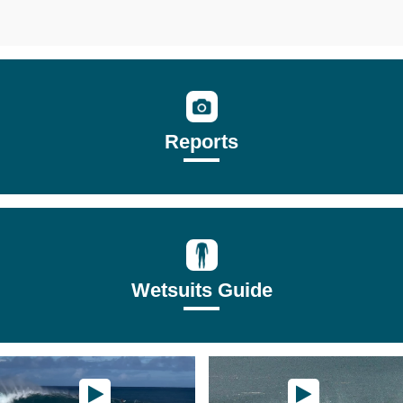
Reports
Wetsuits Guide