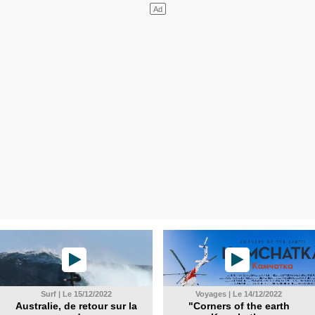
Surf | Le 15/12/2022
Voyages | Le 14/12/2022
Australie, de retour sur la
"Corners of the earth