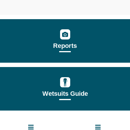
Reports
Wetsuits Guide