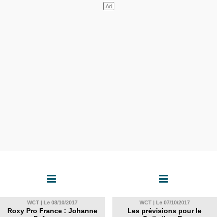
WCT | Le 08/10/2017
WCT | Le 07/10/2017
Roxy Pro France : Johanne
Les prévisions pour le